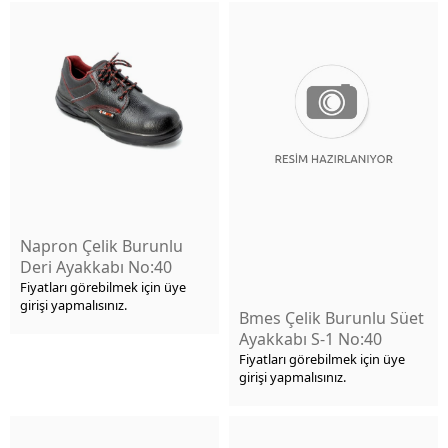
Napron Çelik Burunlu
Deri Ayakkabı No:40
Fiyatları görebilmek için üye
girişi yapmalısınız.
Bmes Çelik Burunlu Süet
Ayakkabı S-1 No:40
Fiyatları görebilmek için üye
girişi yapmalısınız.