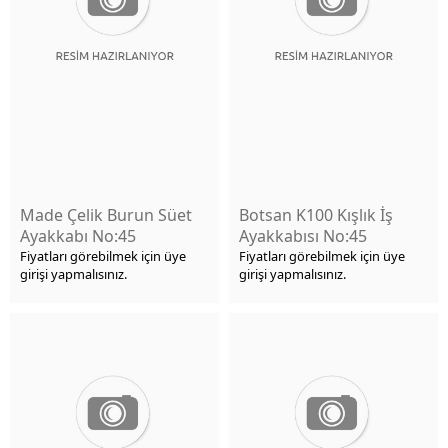
Made Çelik Burun Süet
Botsan K100 Kışlık İş
Ayakkabı No:45
Ayakkabısı No:45
Fiyatları görebilmek için üye
Fiyatları görebilmek için üye
girişi yapmalısınız.
girişi yapmalısınız.