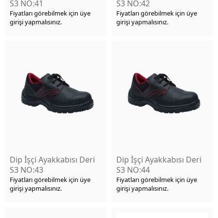
S3 NO:41
S3 NO:42
Fiyatları görebilmek için üye
Fiyatları görebilmek için üye
girişi yapmalısınız.
girişi yapmalısınız.
Dip İşçi Ayakkabısı Deri
Dip İşçi Ayakkabısı Deri
S3 NO:43
S3 NO:44
Fiyatları görebilmek için üye
Fiyatları görebilmek için üye
girişi yapmalısınız.
girişi yapmalısınız.