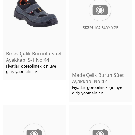
Bmes Çelik Burunlu Süet
Ayakkabı S-1 No:44
Fiyatları görebilmek için üye
girişi yapmalısınız.
Made Çelik Burun Süet
Ayakkabı No:42
Fiyatları görebilmek için üye
girişi yapmalısınız.