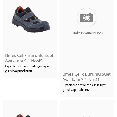
Bmes Çelik Burunlu Süet
Ayakkabı S-1 No:45
Fiyatları görebilmek için üye
girişi yapmalısınız.
Bmes Çelik Burunlu Süet
Ayakkabı S-1 No:41
Fiyatları görebilmek için üye
girişi yapmalısınız.