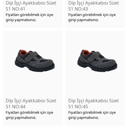
Dip İşçi Ayakkabısı Süet
Dip İşçi Ayakkabısı Süet
S1 NO:41
S1 NO:43
Fiyatları görebilmek için üye
Fiyatları görebilmek için üye
girişi yapmalısınız.
girişi yapmalısınız.
Dip İşçi Ayakkabısı Süet
Dip İşçi Ayakkabısı Süet
S1 NO:44
S1 NO:45
Fiyatları görebilmek için üye
Fiyatları görebilmek için üye
girişi yapmalısınız.
girişi yapmalısınız.