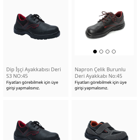
Dip İşçi Ayakkabısı Deri
Napron Çelik Burunlu
S3 NO:45
Deri Ayakkabı No:45
Fiyatları görebilmek için üye
Fiyatları görebilmek için üye
girişi yapmalısınız.
girişi yapmalısınız.