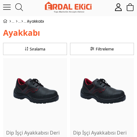
Ayakkabı
Ayakkabı
Sıralama
Filtreleme
Dip İşçi Ayakkabısı Deri
Dip İşçi Ayakkabısı Deri