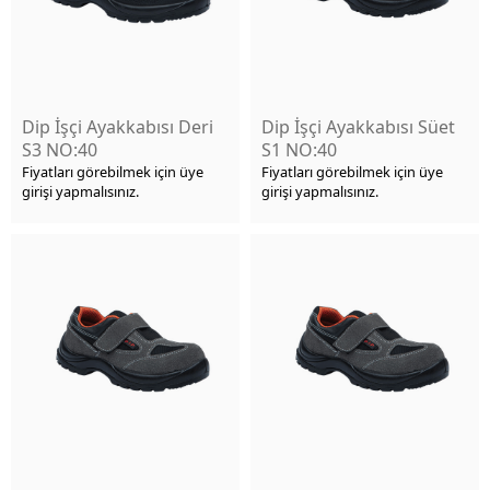
Dip İşçi Ayakkabısı Deri
Dip İşçi Ayakkabısı Süet
S3 NO:40
S1 NO:40
Fiyatları görebilmek için üye
Fiyatları görebilmek için üye
girişi yapmalısınız.
girişi yapmalısınız.