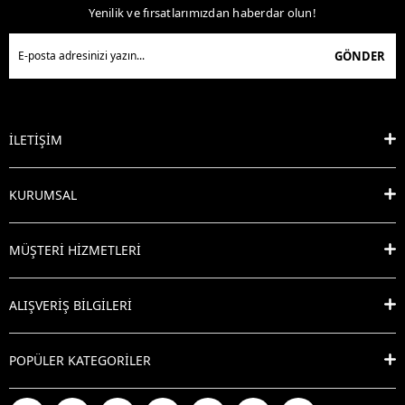
Yenilik ve fırsatlarımızdan haberdar olun!
GÖNDER
İLETİŞİM
KURUMSAL
MÜŞTERİ HİZMETLERİ
ALIŞVERİŞ BİLGİLERİ
POPÜLER KATEGORİLER