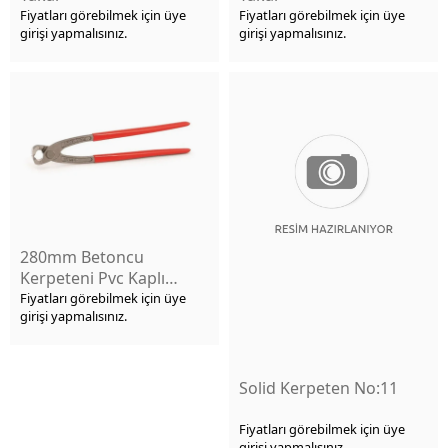
Fiyatları görebilmek için üye
Fiyatları görebilmek için üye
girişi yapmalısınız.
girişi yapmalısınız.
280mm Betoncu
Kerpeteni Pvc Kaplı
İzeltaş
Fiyatları görebilmek için üye
girişi yapmalısınız.
Solid Kerpeten No:11
Fiyatları görebilmek için üye
girişi yapmalısınız.