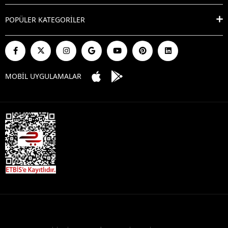
POPÜLER KATEGORİLER
MOBİL UYGULAMALAR