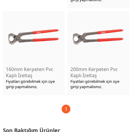
160mm Kerpeten Pvc
200mm Kerpeten Pvc
Kaplı İzeltaş
Kaplı İzeltaş
Fiyatları görebilmek için üye
Fiyatları görebilmek için üye
girişi yapmalısınız.
girişi yapmalısınız.
1
Son Baktığım Ürünler