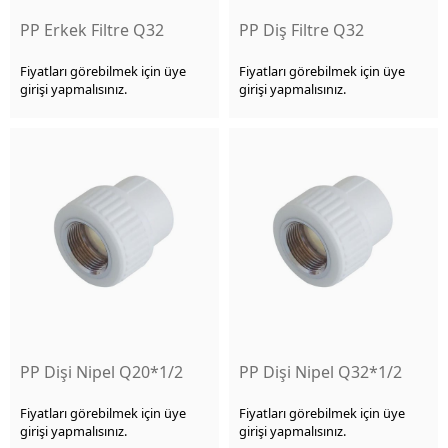
PP Erkek Filtre Q32
PP Diş Filtre Q32
Fiyatları görebilmek için üye
Fiyatları görebilmek için üye
girişi yapmalısınız.
girişi yapmalısınız.
PP Dişi Nipel Q20*1/2
PP Dişi Nipel Q32*1/2
Fiyatları görebilmek için üye
Fiyatları görebilmek için üye
girişi yapmalısınız.
girişi yapmalısınız.