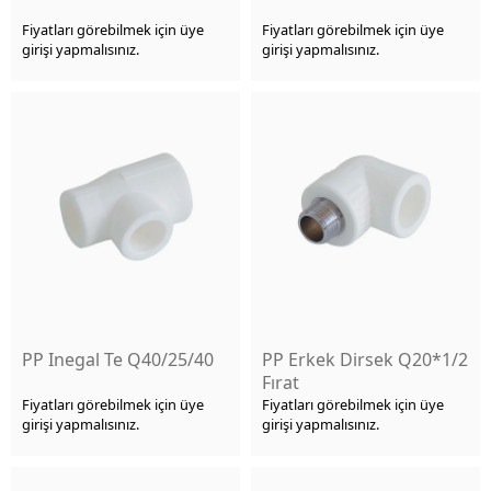
Fiyatları görebilmek için üye
Fiyatları görebilmek için üye
girişi yapmalısınız.
girişi yapmalısınız.
PP Inegal Te Q40/25/40
PP Erkek Dirsek Q20*1/2
Fırat
Fiyatları görebilmek için üye
Fiyatları görebilmek için üye
girişi yapmalısınız.
girişi yapmalısınız.