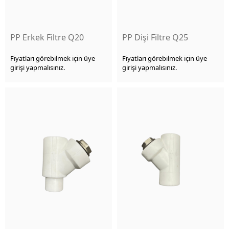
PP Erkek Filtre Q20
PP Dişi Filtre Q25
Fiyatları görebilmek için üye
Fiyatları görebilmek için üye
girişi yapmalısınız.
girişi yapmalısınız.