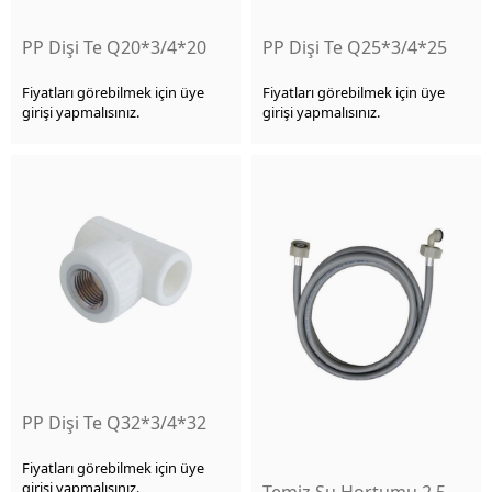
PP Dişi Te Q20*3/4*20
PP Dişi Te Q25*3/4*25
Fiyatları görebilmek için üye
Fiyatları görebilmek için üye
girişi yapmalısınız.
girişi yapmalısınız.
PP Dişi Te Q32*3/4*32
Fiyatları görebilmek için üye
girişi yapmalısınız.
Temiz Su Hortumu 2,5