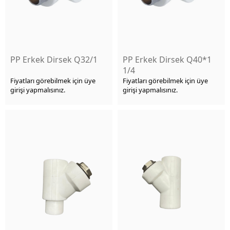
PP Erkek Dirsek Q32/1
PP Erkek Dirsek Q40*1
1/4
Fiyatları görebilmek için üye
Fiyatları görebilmek için üye
girişi yapmalısınız.
girişi yapmalısınız.