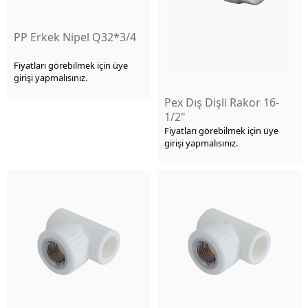
PP Erkek Nipel Q32*3/4
Fiyatları görebilmek için üye
girişi yapmalısınız.
Pex Dış Dişli Rakor 16-
1/2"
Fiyatları görebilmek için üye
girişi yapmalısınız.