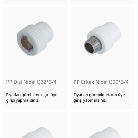
PP Dişi Nipel Q32*3/4
PP Erkek Nipel Q20*3/4
Fiyatları görebilmek için üye
Fiyatları görebilmek için üye
girişi yapmalısınız.
girişi yapmalısınız.