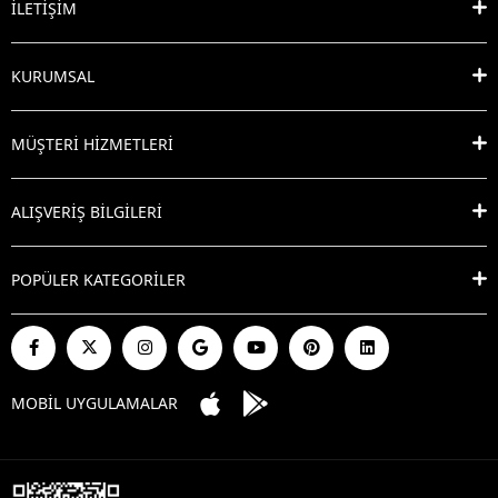
İLETİŞİM
KURUMSAL
MÜŞTERİ HİZMETLERİ
ALIŞVERİŞ BİLGİLERİ
POPÜLER KATEGORİLER
MOBİL UYGULAMALAR