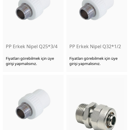
PP Erkek Nipel Q25*3/4
PP Erkek Nipel Q32*1/2
Fiyatları görebilmek için üye
Fiyatları görebilmek için üye
girişi yapmalısınız.
girişi yapmalısınız.