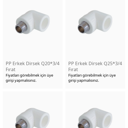
PP Erkek Dirsek Q20*3/4
PP Erkek Dirsek Q25*3/4
Fırat
Fırat
Fiyatları görebilmek için üye
Fiyatları görebilmek için üye
girişi yapmalısınız.
girişi yapmalısınız.